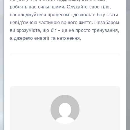
роблять вас сильнішими. Слухайте своє тіло,
насолоджуйтеся процесом і дозвольте бігу стати
невід’ємною частиною вашого життя. Незабаром
ви зрозумієте, що біг – це не просто тренування,
а джерело енергії та натхнення.