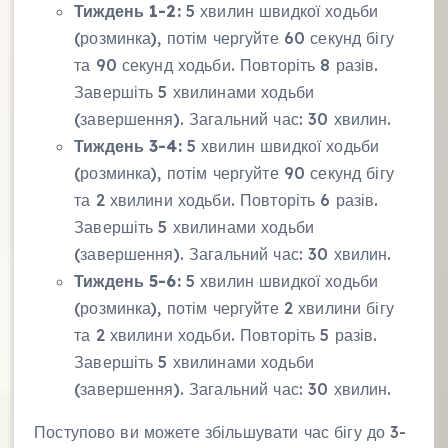
Тиждень 1-2:
5 хвилин швидкої ходьби
(розминка), потім чергуйте 60 секунд бігу
та 90 секунд ходьби. Повторіть 8 разів.
Завершіть 5 хвилинами ходьби
(завершення). Загальний час: 30 хвилин.
Тиждень 3-4:
5 хвилин швидкої ходьби
(розминка), потім чергуйте 90 секунд бігу
та 2 хвилини ходьби. Повторіть 6 разів.
Завершіть 5 хвилинами ходьби
(завершення). Загальний час: 30 хвилин.
Тиждень 5-6:
5 хвилин швидкої ходьби
(розминка), потім чергуйте 2 хвилини бігу
та 2 хвилини ходьби. Повторіть 5 разів.
Завершіть 5 хвилинами ходьби
(завершення). Загальний час: 30 хвилин.
Поступово ви можете збільшувати час бігу до 3-