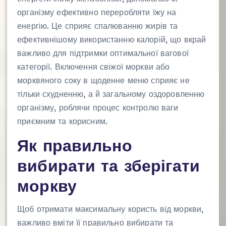
організму ефективно переробляти їжу на
енергію. Це сприяє спалюванню жирів та
ефективнішому використанню калорій, що вкрай
важливо для підтримки оптимальної вагової
категорії. Включення свіжої моркви або
морквяного соку в щоденне меню сприяє не
тільки схудненню, а й загальному оздоровленню
організму, роблячи процес контролю ваги
приємним та корисним.
Як правильно
вибирати та зберігати
моркву
Щоб отримати максимальну користь від моркви,
важливо вміти її правильно вибирати та