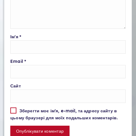
Ім'я
*
Email
*
Сайт
Зберегти моє ім'я, e-mail, та адресу сайту в
цьому браузері для моїх подальших коментарів.