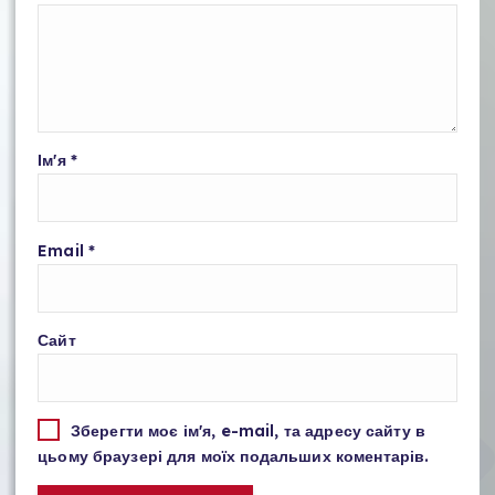
Ім'я
*
Email
*
Сайт
Зберегти моє ім'я, e-mail, та адресу сайту в
цьому браузері для моїх подальших коментарів.