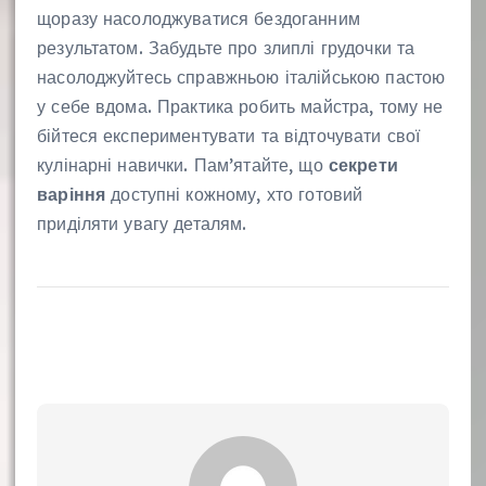
щоразу насолоджуватися бездоганним
результатом. Забудьте про злиплі грудочки та
насолоджуйтесь справжньою італійською пастою
у себе вдома. Практика робить майстра, тому не
бійтеся експериментувати та відточувати свої
кулінарні навички. Пам’ятайте, що
секрети
варіння
доступні кожному, хто готовий
приділяти увагу деталям.