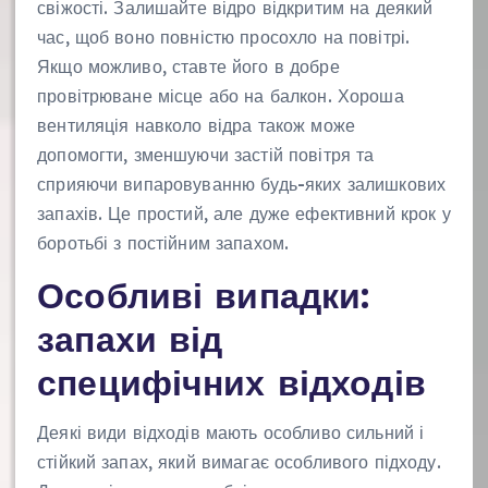
свіжості. Залишайте відро відкритим на деякий
час, щоб воно повністю просохло на повітрі.
Якщо можливо, ставте його в добре
провітрюване місце або на балкон. Хороша
вентиляція навколо відра також може
допомогти, зменшуючи застій повітря та
сприяючи випаровуванню будь-яких залишкових
запахів. Це простий, але дуже ефективний крок у
боротьбі з постійним запахом.
Особливі випадки:
запахи від
специфічних відходів
Деякі види відходів мають особливо сильний і
стійкий запах, який вимагає особливого підходу.