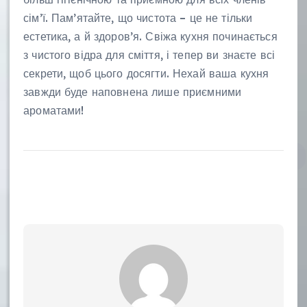
сім’ї. Пам’ятайте, що чистота – це не тільки
естетика, а й здоров’я. Свіжа кухня починається
з чистого відра для сміття, і тепер ви знаєте всі
секрети, щоб цього досягти. Нехай ваша кухня
завжди буде наповнена лише приємними
ароматами!