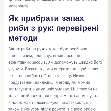
матеріалів.
Як прибрати запах
риби з рук: перевірені
методи
Запах риби на руках може бути особливо
нав’язливим, але існує цілий арсенал
ефективних засобів, які допоможуть швидко його
усунути. Важливо діяти оперативно, щоб запах
не встиг глибоко в’їстися у шкіру. Нижче
представлені найдієвіші методи, які можна
застосувати в домашніх умовах. Ці способи не
тільки позбавлять від неприємного аромату, але
й часто мають дезінфікуючі властивості, що
також є бонусом після роботи із сирою рибою.