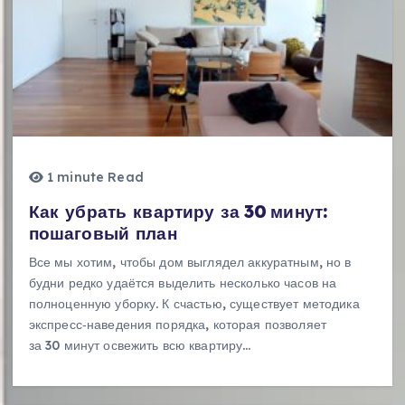
1 minute Read
Как убрать квартиру за 30 минут:
пошаговый план
Все мы хотим, чтобы дом выглядел аккуратным, но в
будни редко удаётся выделить несколько часов на
полноценную уборку. К счастью, существует методика
экспресс‑наведения порядка, которая позволяет
за 30 минут освежить всю квартиру…