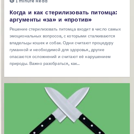
1 minute Read
Когда и как стерилизовать питомца:
аргументы «за» и «против»
Решение стерилизовать питомца входит в число самых
эмоциональных вопросов, с которыми сталкиваются
владельцы кошек и собак. Одни считают процедуру
гуманной и необходимой для здоровья, другие
опасаются осложнений и считают её нарушением
природы. Важно разобраться, как…