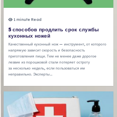
1 minute Read
5 способов продлить срок службы
кухонных ножей
Качественный кухонный нож — инструмент, от которого
напрямую зависит скорость и безопасность
приготовления пищи. Тем не менее даже дорогое
лезвие из порошковой стали потеряет остроту
за несколько недель, если пользоваться им
неправильно. Эксперты…