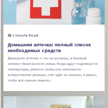
1 minute Read
Домашняя аптечка: полный список
необходимых средств
Домашняя аптечка — это не роскошь, а базовый
элемент безопасности семьи. Когда вдруг поднимается
температура, режется палец или начинается
аллергическая реакция, счёт идёт на минуты, и важно,
чтобы всё нужное лежало…