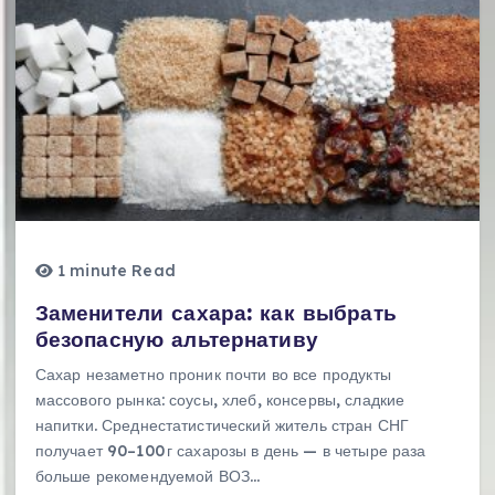
1 minute Read
Заменители сахара: как выбрать
безопасную альтернативу
Сахар незаметно проник почти во все продукты
массового рынка: соусы, хлеб, консервы, сладкие
напитки. Среднестатистический житель стран СНГ
получает 90–100 г сахарозы в день — в четыре раза
больше рекомендуемой ВОЗ…