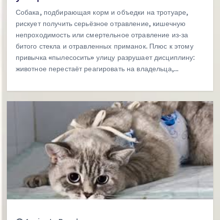
Собака, подбирающая корм и объедки на тротуаре,
рискует получить серьёзное отравление, кишечную
непроходимость или смертельное отравление из‑за
битого стекла и отравленных приманок. Плюс к этому
привычка «пылесосить» улицу разрушает дисциплину:
животное перестаёт реагировать на владельца,…