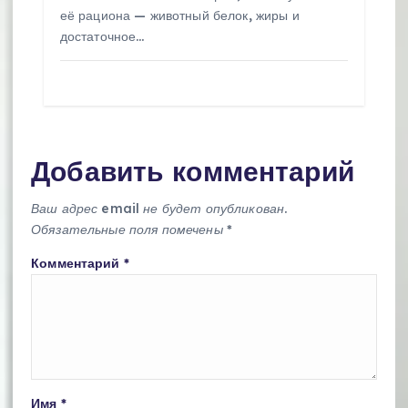
её рациона — животный белок, жиры и
достаточное…
Добавить комментарий
Ваш адрес email не будет опубликован.
Обязательные поля помечены
*
Комментарий
*
Имя
*