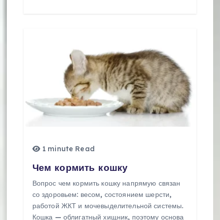
1 minute Read
Чем кормить кошку
Вопрос чем кормить кошку напрямую связан
со здоровьем: весом, состоянием шерсти,
работой ЖКТ и мочевыделительной системы.
Кошка — облигатный хищник, поэтому основа