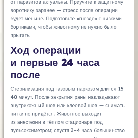
от паразитов актуальны. Приучите к защитному
воротнику заранее — стресс после операции
будет меньше. Подготовьте «гнездо» с низкими
бортиками, чтобы животному не нужно было
прыгать.
Ход операции
и первые 24 часа
после
Стерилизация под газовым наркозом длится 15–
40 минут. После закрытия раны накладывают
внутрикожный шов или клеевой шов — снимать
нитки не придётся. Животное выходит
из анестезии в тёплом стационаре под
пульсоксиметром; спустя 3–4 часа большинство