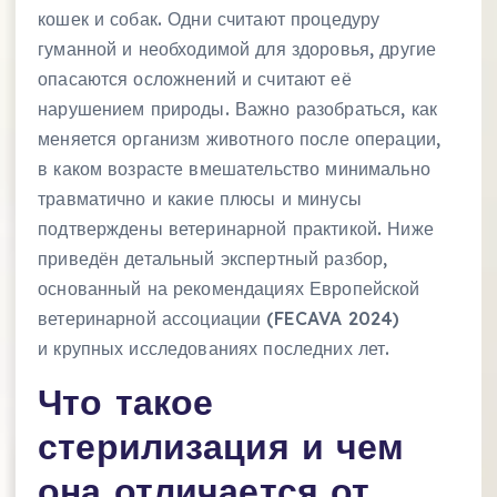
кошек и собак. Одни считают процедуру
гуманной и необходимой для здоровья, другие
опасаются осложнений и считают её
нарушением природы. Важно разобраться, как
меняется организм животного после операции,
в каком возрасте вмешательство минимально
травматично и какие плюсы и минусы
подтверждены ветеринарной практикой. Ниже
приведён детальный экспертный разбор,
основанный на рекомендациях Европейской
ветеринарной ассоциации (FECAVA 2024)
и крупных исследованиях последних лет.
Что такое
стерилизация и чем
она отличается от