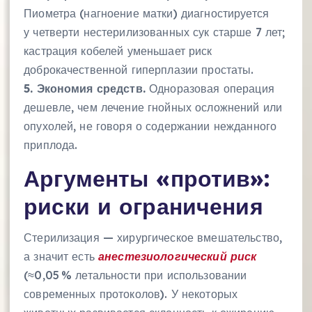
Пиометра (нагноение матки) диагностируется
у четверти нестерилизованных сук старше 7 лет;
кастрация кобелей уменьшает риск
доброкачественной гиперплазии простаты.
5. Экономия средств.
Одноразовая операция
дешевле, чем лечение гнойных осложнений или
опухолей, не говоря о содержании нежданного
приплода.
Аргументы «против»:
риски и ограничения
Стерилизация — хирургическое вмешательство,
а значит есть
анестезиологический риск
(≈0,05 % летальности при использовании
современных протоколов). У некоторых