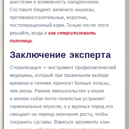
анестезии и возможность лапароскопии.
Составьте бюджет: включите анализы,
противовоспалительные, воротник,
постоперационный корм. Только после этого
решайте, когда и
как стерилизовать
питомца
.
Заключение эксперта
Стерилизация — инструмент профилактической
медицины, который при правильном выборе
времени и техники приносит больше пользы,
чем риска. Раннее вмешательство у кошек
и мелких собак почти полностью устраняет
гормональные опухоли, а у крупных пород его
смещают на период окончания роста, чтобы
сохранить суставы. Взвесьте аргументы «за»