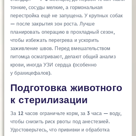
тонкие, сосуды мелкие, а гормональная
перестройка ещё не запущена. У крупных собак
— после закрытия зон роста. Лучше
планировать операцию в прохладный сезон,
чтобы избежать перегрева и ускорить
заживление швов. Перед вмешательством
питомца осматривают, делают общий анализ
крови, иногда УЗИ сердца (особенно
у брахицефалов).
Подготовка животного
к стерилизации
За 12 часов ограничьте корм, за 3 часа — воду,
чтобы снизить риск рвоты под анестезией.
Удостоверьтесь, что прививки и обработка