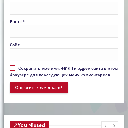
Email
*
Сайт
Сохранить моё имя, email и адрес сайта в этом
браузере для последующих моих комментариев.
You Missed