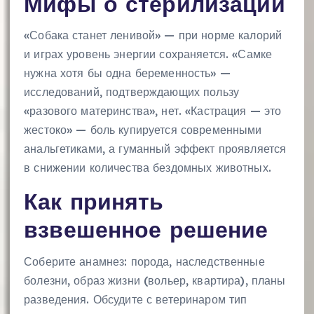
Мифы о стерилизации
«Собака станет ленивой» — при норме калорий
и играх уровень энергии сохраняется. «Самке
нужна хотя бы одна беременность» —
исследований, подтверждающих пользу
«разового материнства», нет. «Кастрация — это
жестоко» — боль купируется современными
анальгетиками, а гуманный эффект проявляется
в снижении количества бездомных животных.
Как принять
взвешенное решение
Соберите анамнез: порода, наследственные
болезни, образ жизни (вольер, квартира), планы
разведения. Обсудите с ветеринаром тип