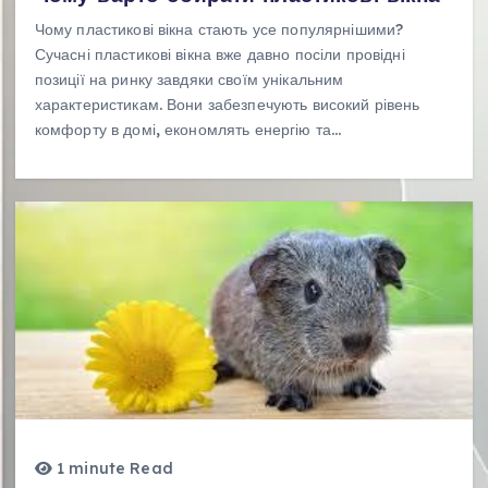
Чому пластикові вікна стають усе популярнішими?
Сучасні пластикові вікна вже давно посіли провідні
позиції на ринку завдяки своїм унікальним
характеристикам. Вони забезпечують високий рівень
комфорту в домі, економлять енергію та…
1 minute Read