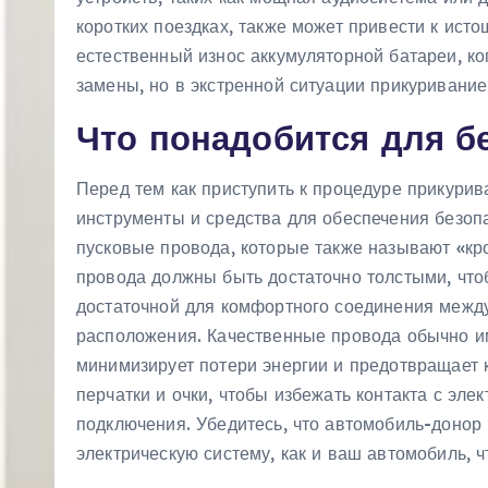
коротких поездках, также может привести к ист
естественный износ аккумуляторной батареи, ко
замены, но в экстренной ситуации прикуривание
Что понадобится для б
Перед тем как приступить к процедуре прикурив
инструменты и средства для обеспечения безоп
пусковые провода, которые также называют «кр
провода должны быть достаточно толстыми, что
достаточной для комфортного соединения между
расположения. Качественные провода обычно и
минимизирует потери энергии и предотвращает 
перчатки и очки, чтобы избежать контакта с эле
подключения. Убедитесь, что автомобиль-донор
электрическую систему, как и ваш автомобиль,