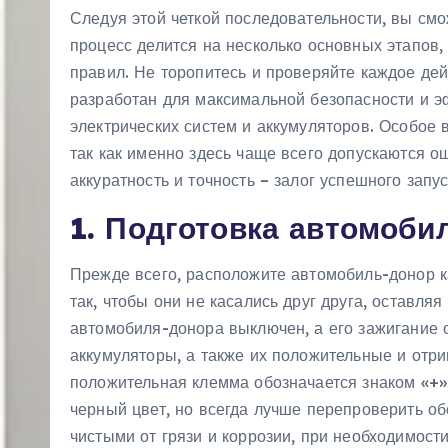
Следуя этой четкой последовательности, вы смо
процесс делится на несколько основных этапов,
правил. Не торопитесь и проверяйте каждое де
разработан для максимальной безопасности и 
электрических систем и аккумуляторов. Особое
так как именно здесь чаще всего допускаются 
аккуратность и точность – залог успешного запус
1. Подготовка автомоби
Прежде всего, расположите автомобиль-донор к
так, чтобы они не касались друг друга, оставляя
автомобиля-донора выключен, а его зажигание 
аккумуляторы, а также их положительные и отр
положительная клемма обозначается знаком «+» 
черный цвет, но всегда лучше перепроверить о
чистыми от грязи и коррозии, при необходимост