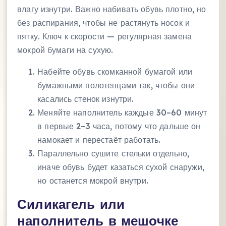
влагу изнутри. Важно набивать обувь плотно, но
без распирания, чтобы не растянуть носок и
пятку. Ключ к скорости — регулярная замена
мокрой бумаги на сухую.
Набейте обувь скомканной бумагой или
бумажными полотенцами так, чтобы они
касались стенок изнутри.
Меняйте наполнитель каждые 30–60 минут
в первые 2–3 часа, потому что дальше он
намокает и перестаёт работать.
Параллельно сушите стельки отдельно,
иначе обувь будет казаться сухой снаружи,
но останется мокрой внутри.
Силикагель или
наполнитель в мешочке