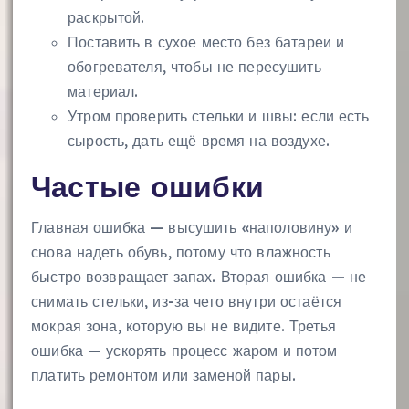
раскрытой.
Поставить в сухое место без батареи и
обогревателя, чтобы не пересушить
материал.
Утром проверить стельки и швы: если есть
сырость, дать ещё время на воздухе.
Частые ошибки
Главная ошибка — высушить «наполовину» и
снова надеть обувь, потому что влажность
быстро возвращает запах. Вторая ошибка — не
снимать стельки, из-за чего внутри остаётся
мокрая зона, которую вы не видите. Третья
ошибка — ускорять процесс жаром и потом
платить ремонтом или заменой пары.