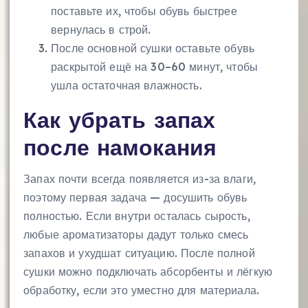
поставьте их, чтобы обувь быстрее
вернулась в строй.
После основной сушки оставьте обувь
раскрытой ещё на 30–60 минут, чтобы
ушла остаточная влажность.
Как убрать запах
после намокания
Запах почти всегда появляется из-за влаги,
поэтому первая задача — досушить обувь
полностью. Если внутри осталась сырость,
любые ароматизаторы дадут только смесь
запахов и ухудшат ситуацию. После полной
сушки можно подключать абсорбенты и лёгкую
обработку, если это уместно для материала.