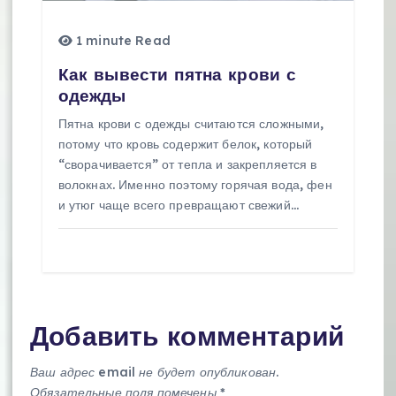
1 minute Read
Как вывести пятна крови с
одежды
Пятна крови с одежды считаются сложными,
потому что кровь содержит белок, который
“сворачивается” от тепла и закрепляется в
волокнах. Именно поэтому горячая вода, фен
и утюг чаще всего превращают свежий…
Добавить комментарий
Ваш адрес email не будет опубликован.
Обязательные поля помечены
*