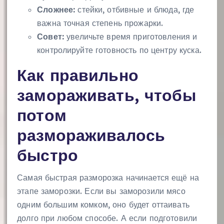
Сложнее:
стейки, отбивные и блюда, где
важна точная степень прожарки.
Совет:
увеличьте время приготовления и
контролируйте готовность по центру куска.
Как правильно
замораживать, чтобы
потом
размораживалось
быстро
Самая быстрая разморозка начинается ещё на
этапе заморозки. Если вы заморозили мясо
одним большим комком, оно будет оттаивать
долго при любом способе. А если подготовили