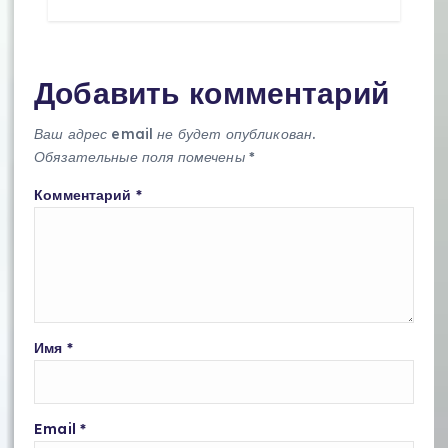
Добавить комментарий
Ваш адрес email не будет опубликован.
Обязательные поля помечены
*
Комментарий
*
Имя
*
Email
*