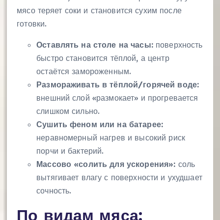
мясо теряет соки и становится сухим после
готовки.
Оставлять на столе на часы:
поверхность
быстро становится тёплой, а центр
остаётся замороженным.
Размораживать в тёплой/горячей воде:
внешний слой «размокает» и прогревается
слишком сильно.
Сушить феном или на батарее:
неравномерный нагрев и высокий риск
порчи и бактерий.
Массово «солить для ускорения»:
соль
вытягивает влагу с поверхности и ухудшает
сочность.
По видам мяса: