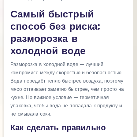
Самый быстрый
способ без риска:
разморозка в
холодной воде
Разморозка в холодной воде — лучший
компромисс между скоростью и безопасностью.
Вода передаёт тепло быстрее воздуха, поэтому
мясо оттаивает заметно быстрее, чем просто на
кухне. Но важное условие — герметичная
упаковка, чтобы вода не попадала к продукту и
не смывала соки.
Как сделать правильно