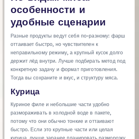
особенности и
удобные сценарии
Разные продукты ведут себя по-разному: фарш
оттаивает быстро, но чувствителен к
неправильному режиму, а крупный кусок долго
держит лёд внутри. Лучше подбирать метод под
конкретную задачу и формат приготовления.
Тогда вы сохраните и вкус, и структуру мяса.
Курица
Куриное филе и небольшие части удобно
размораживать в холодной воде в пакете,
потому что они обычно тонкие и оттаивают
быстро. Если это крупные части или целая
курица, лучше заранее планировать разморозку