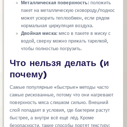
Металлическая поверхность:
положить
пакет на металлическую сковороду/поднос
может ускорить теплообмен, если рядом
нормальная циркуляция воздуха.
Двойная миска:
мясо в пакете в миску с
водой, сверху можно прижать тарелкой,
чтобы полностью погрузить.
Что нельзя делать (и
почему)
Самые популярные «быстрые» методы часто
самые рискованные, потому что они нагревают
поверхность мяса слишком сильно. Внешний
слой попадает в условия, где бактерии растут
быстрее, а внутри всё ещё лёд. Кроме
безопасности, такие способы портят текстуру: