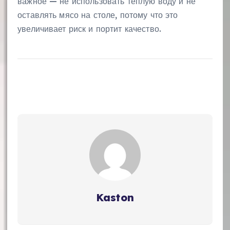
важное — не использовать тёплую воду и не
оставлять мясо на столе, потому что это
увеличивает риск и портит качество.
Kaston