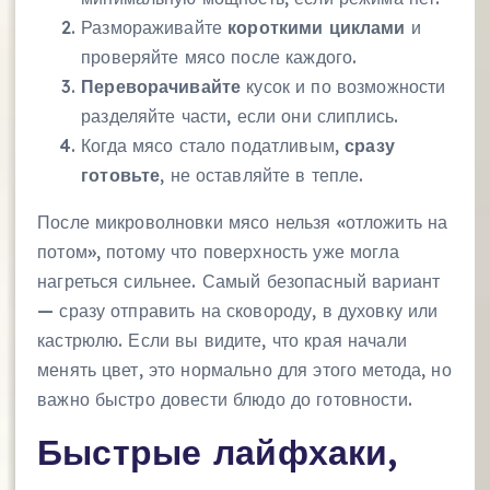
Размораживайте
короткими циклами
и
проверяйте мясо после каждого.
Переворачивайте
кусок и по возможности
разделяйте части, если они слиплись.
Когда мясо стало податливым,
сразу
готовьте
, не оставляйте в тепле.
После микроволновки мясо нельзя «отложить на
потом», потому что поверхность уже могла
нагреться сильнее. Самый безопасный вариант
— сразу отправить на сковороду, в духовку или
кастрюлю. Если вы видите, что края начали
менять цвет, это нормально для этого метода, но
важно быстро довести блюдо до готовности.
Быстрые лайфхаки,