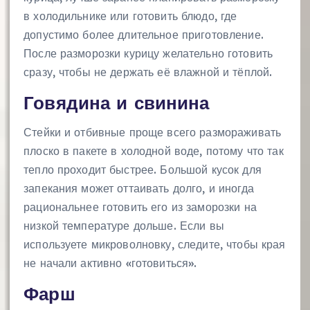
в холодильнике или готовить блюдо, где
допустимо более длительное приготовление.
После разморозки курицу желательно готовить
сразу, чтобы не держать её влажной и тёплой.
Говядина и свинина
Стейки и отбивные проще всего размораживать
плоско в пакете в холодной воде, потому что так
тепло проходит быстрее. Большой кусок для
запекания может оттаивать долго, и иногда
рациональнее готовить его из заморозки на
низкой температуре дольше. Если вы
используете микроволновку, следите, чтобы края
не начали активно «готовиться».
Фарш