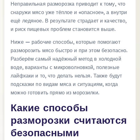
Неправильная разморозка приводит к тому, что
снаружи мясо уже тёплое и «опасное», а внутри
ещё ледяное. В результате страдает и качество,
и риск пищевых проблем становится выше.
Ниже — рабочие способы, которые помогают
разморозить мясо быстро и при этом безопасно.
Разберём самый надёжный метод в холодной
воде, варианты с микроволновкой, полезные
лайфхаки и то, что делать нельзя. Также будут
подсказки по видам мяса и ситуациям, когда
можно готовить прямо из морозилки.
Какие способы
разморозки считаются
безопасными