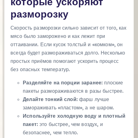
которые ускоряют
разморозку
Скорость разморозки сильно зависит от того, как
мясо было заморожено и как лежит при
оттаивании. Если кусок толстый и «комком», он
всегда будет размораживаться долго. Несколько
простых приёмов помогают ускорить процесс
без опасных температур.
Разделяйте на порции заранее:
плоские
пакеты размораживаются в разы быстрее.
Делайте тонкий слой:
фарш лучше
замораживать «пластом», а не шаром.
Используйте холодную воду и плотный
пакет:
это быстрее, чем воздух, и
безопаснее, чем тепло.