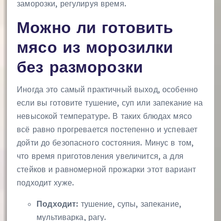
заморозки, регулируя время.
Можно ли готовить
мясо из морозилки
без разморозки
Иногда это самый практичный выход, особенно
если вы готовите тушение, суп или запекание на
невысокой температуре. В таких блюдах мясо
всё равно прогревается постепенно и успевает
дойти до безопасного состояния. Минус в том,
что время приготовления увеличится, а для
стейков и равномерной прожарки этот вариант
подходит хуже.
Подходит:
тушение, супы, запекание,
мультиварка, рагу.