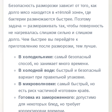
Безопасность разморозки зависит от того, как
долго мясо находится в «тёплой зоне», где
бактерии размножаются быстрее. Поэтому
задача — размораживать так, чтобы поверхность
не нагревалась слишком сильно и слишком
долго. Чем быстрее вы перейдёте к
приготовлению после разморозки, тем лучше.
В холодильнике:
самый безопасный
способ, но занимает много времени.
В холодной воде:
быстрый и безопасный
вариант при правильной упаковке.
В микроволновке:
самый быстрый, но
есть риск частичной «готовки» краёв.
Готовка из замороженного:
допустимо
для некоторых блюд, но требует
корректировки времени.