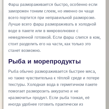
Фарш размораживается быстро, особенно если
заморожен тонким слоем, но именно он чаще
всего портится при неправильной разморозке.
Лучше всего фарш размораживать в холодной
воде в пакете или в микроволновке с
немедленной готовкой. Если фарш слипся в ком,
стоит разделить его на части, как только это
станет возможно.
Рыба и морепродукты
Рыба обычно размораживается быстрее мяса,
но также чувствительна к тёплой среде и потере
текстуры. Холодная вода в герметичном пакете
помогает разморозить аккуратно и не
«размочить» продукт. Если рыба тонкая, её
иногда удобнее готовить практически из