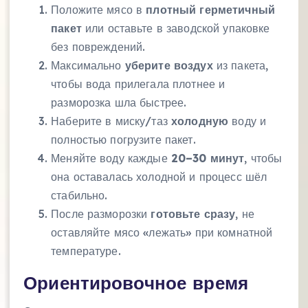
Положите мясо в
плотный герметичный
пакет
или оставьте в заводской упаковке
без повреждений.
Максимально
уберите воздух
из пакета,
чтобы вода прилегала плотнее и
разморозка шла быстрее.
Наберите в миску/таз
холодную
воду и
полностью погрузите пакет.
Меняйте воду каждые
20–30 минут
, чтобы
она оставалась холодной и процесс шёл
стабильно.
После разморозки
готовьте сразу
, не
оставляйте мясо «лежать» при комнатной
температуре.
Ориентировочное время