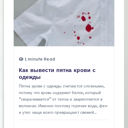
1 minute Read
Как вывести пятна крови с
одежды
Пятна крови с одежды считаются сложными,
потому что кровь содержит белок, который
“сворачивается” от тепла и закрепляется в
волокнах. Именно поэтому горячая вода, фен
и утюг чаще всего превращают свежий…