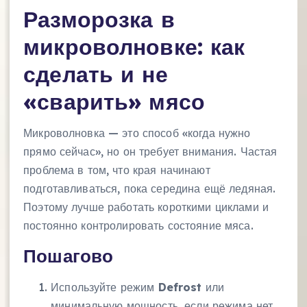
Разморозка в
микроволновке: как
сделать и не
«сварить» мясо
Микроволновка — это способ «когда нужно
прямо сейчас», но он требует внимания. Частая
проблема в том, что края начинают
подготавливаться, пока середина ещё ледяная.
Поэтому лучше работать короткими циклами и
постоянно контролировать состояние мяса.
Пошагово
Используйте режим
Defrost
или
минимальную мощность, если режима нет.