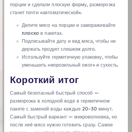
порции и сделали плоскую форму, разморозка
станет почти «автоматической».
Делите мясо на порции и замораживайте
плоско
в пакетах.
Подписывайте дату и вид мяса, чтобы не
держать продукт слишком долго.
Используйте герметичную упаковку, чтобы
уменьшить «морозильный ожог» и сухость.
Короткий итог
Самый безопасный быстрый способ —
разморозка в холодной воде в герметичном
пакете с заменой воды каждые 20–30 минут.
Самый быстрый вариант — микроволновка, но
после неё мясо нужно готовить сразу. Самое