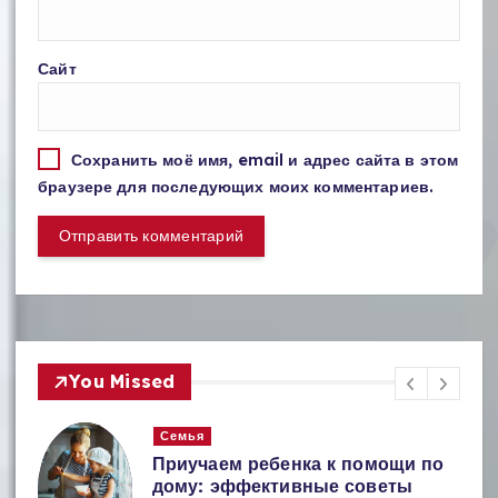
Сайт
Сохранить моё имя, email и адрес сайта в этом
браузере для последующих моих комментариев.
You Missed
Кухня
 по
Как хранить специи: секреты
сохранения аромата и свежести