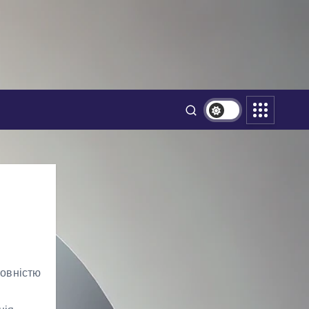
повністю