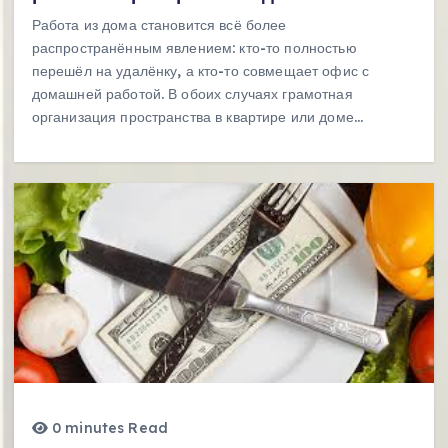
Работа из дома становится всё более
распространённым явлением: кто-то полностью
перешёл на удалёнку, а кто-то совмещает офис с
домашней работой. В обоих случаях грамотная
организация пространства в квартире или доме…
0 minutes Read