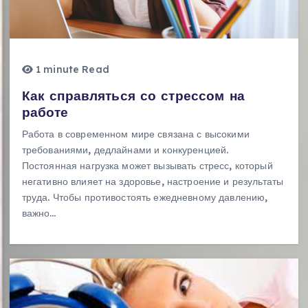
1 minute Read
Как справляться со стрессом на
работе
Работа в современном мире связана с высокими
требованиями, дедлайнами и конкуренцией.
Постоянная нагрузка может вызывать стресс, который
негативно влияет на здоровье, настроение и результаты
труда. Чтобы противостоять ежедневному давлению,
важно…