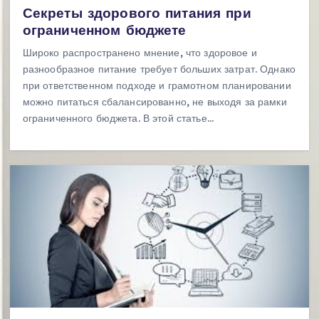
Секреты здорового питания при
ограниченном бюджете
Широко распространено мнение, что здоровое и
разнообразное питание требует больших затрат. Однако
при ответственном подходе и грамотном планировании
можно питаться сбалансированно, не выходя за рамки
ограниченного бюджета. В этой статье…