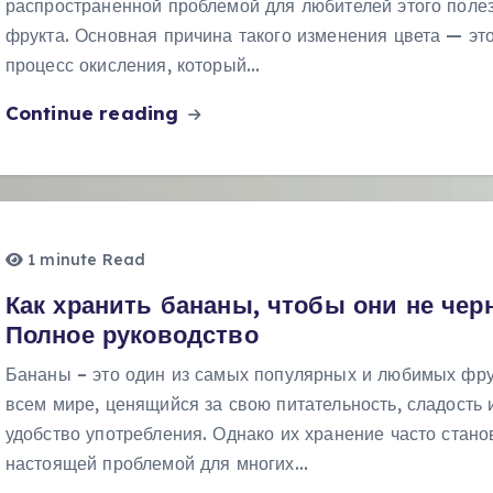
распространенной проблемой для любителей этого поле
фрукта. Основная причина такого изменения цвета — эт
процесс окисления, который…
Continue reading
1 minute Read
Как хранить бананы, чтобы они не чер
Полное руководство
Бананы – это один из самых популярных и любимых фру
всем мире, ценящийся за свою питательность, сладость 
удобство употребления. Однако их хранение часто стано
настоящей проблемой для многих…