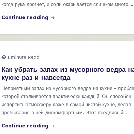
когда рука дрогнет, и соли оказывается слишком много.…
Continue reading
1 minute Read
Как убрать запах из мусорного ведра н
кухне раз и навсегда
Неприятный запах из мусорного ведра на кухне – пробле
которой сталкивается практически каждый. Он способен
испортить атмосферу даже в самой чистой кухне, делая
пребывание в ней дискомфортным. Этот въедливый…
Continue reading