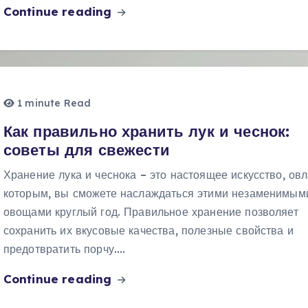
Continue reading
1 minute Read
Как правильно хранить лук и чеснок:
советы для свежести
Хранение лука и чеснока – это настоящее искусство, ов
которым, вы сможете наслаждаться этими незаменимым
овощами круглый год. Правильное хранение позволяет
сохранить их вкусовые качества, полезные свойства и
предотвратить порчу.…
Continue reading