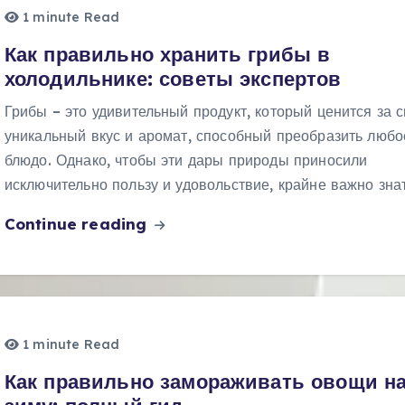
1 minute Read
Как правильно хранить грибы в
холодильнике: советы экспертов
Грибы – это удивительный продукт, который ценится за 
уникальный вкус и аромат, способный преобразить любо
блюдо. Однако, чтобы эти дары природы приносили
исключительно пользу и удовольствие, крайне важно зна
Continue reading
1 minute Read
Как правильно замораживать овощи н