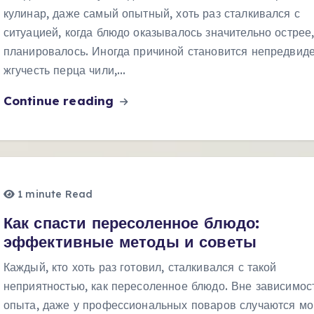
кулинар, даже самый опытный, хоть раз сталкивался с
ситуацией, когда блюдо оказывалось значительно острее
планировалось. Иногда причиной становится непредвид
жгучесть перца чили,…
Continue reading
1 minute Read
Как спасти пересоленное блюдо:
эффективные методы и советы
Каждый, кто хоть раз готовил, сталкивался с такой
неприятностью, как пересоленное блюдо. Вне зависимос
опыта, даже у профессиональных поваров случаются мо