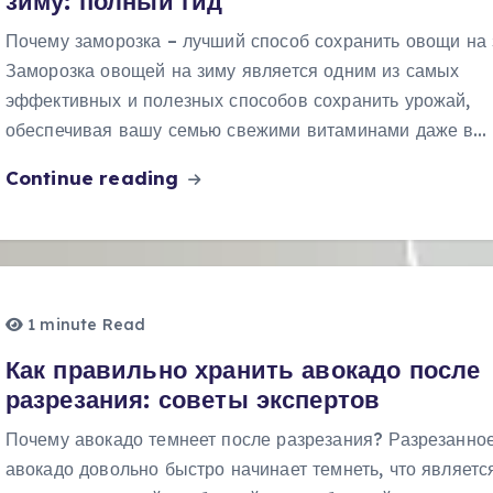
зиму: полный гид
Почему заморозка – лучший способ сохранить овощи на
Заморозка овощей на зиму является одним из самых
эффективных и полезных способов сохранить урожай,
обеспечивая вашу семью свежими витаминами даже в…
Continue reading
1 minute Read
Как правильно хранить авокадо после
разрезания: советы экспертов
Почему авокадо темнеет после разрезания? Разрезанно
авокадо довольно быстро начинает темнеть, что являетс