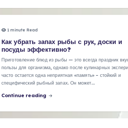
1 minute Read
Как убрать запах рыбы с рук, доски и
посуды эффективно?
Приготовление блюд из рыбы — это всегда праздник вку
пользы для организма, однако после кулинарных экспер
часто остается одна неприятная «память» – стойкий и
специфический рыбный запах. Он может…
Continue reading